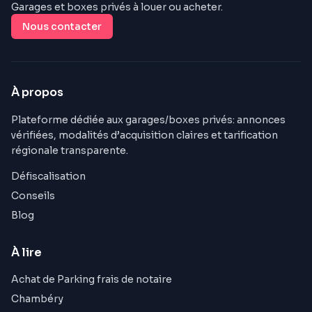
Garages et boxes privés à louer ou acheter.
Nous contacter
À propos
Plateforme dédiée aux garages/boxes privés: annonces
vérifiées, modalités d’acquisition claires et tarification
régionale transparente.
Défiscalisation
Conseils
Blog
À lire
Achat de Parking frais de notaire
Chambéry