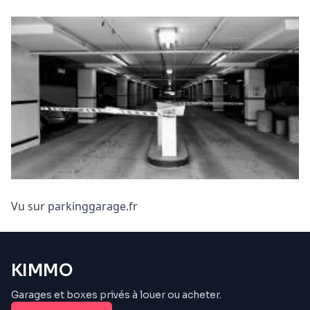
Vu sur parkinggarage.fr
KIMMO
Garages et boxes privés à louer ou acheter.