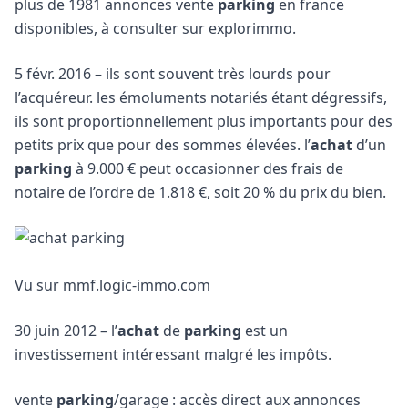
plus de 1981 annonces vente
parking
en france
disponibles, à consulter sur explorimmo.
5 févr. 2016 – ils sont souvent très lourds pour
l’acquéreur. les émoluments notariés étant dégressifs,
ils sont proportionnellement plus importants pour des
petits prix que pour des sommes élevées. l’
achat
d’un
parking
à 9.000 € peut occasionner des frais de
notaire de l’ordre de 1.818 €, soit 20 % du prix du bien.
Vu sur mmf.logic-immo.com
30 juin 2012 – l’
achat
de
parking
est un
investissement intéressant malgré les impôts.
vente
parking
/garage : accès direct aux annonces