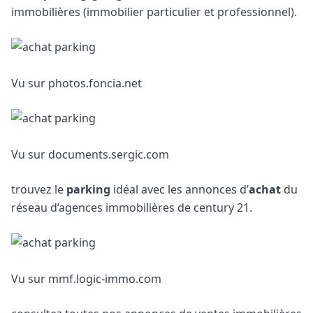
immobilières (immobilier particulier et professionnel).
Vu sur photos.foncia.net
Vu sur documents.sergic.com
trouvez le
parking
idéal avec les annonces d’
achat
du
réseau d’agences immobilières de century 21.
Vu sur mmf.logic-immo.com