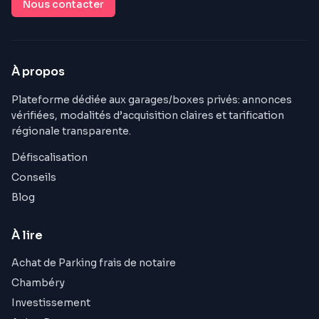
Nous contacter
À propos
Plateforme dédiée aux garages/boxes privés: annonces
vérifiées, modalités d’acquisition claires et tarification
régionale transparente.
Défiscalisation
Conseils
Blog
À lire
Achat de Parking frais de notaire
Chambéry
Investissement