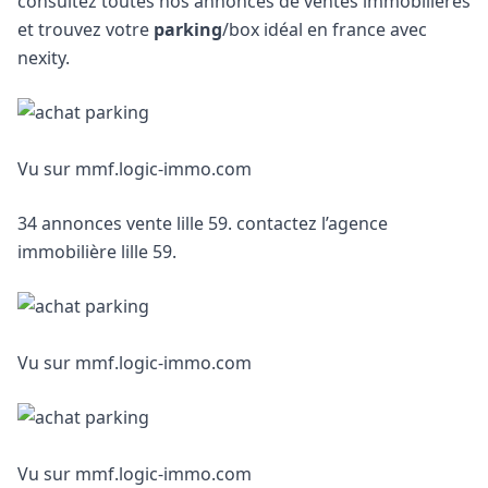
consultez toutes nos annonces de ventes immobilières
et trouvez votre
parking
/box idéal en france avec
nexity.
Vu sur mmf.logic-immo.com
34 annonces vente lille 59. contactez l’agence
immobilière lille 59.
Vu sur mmf.logic-immo.com
Vu sur mmf.logic-immo.com