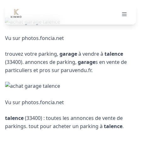
Achat garage et parking
Vu sur photos.foncia.net
trouvez votre parking,
garage
à vendre à
talence
(33400). annonces de parking,
garage
s en vente de
particuliers et pros sur paruvendu.fr.
Vu sur photos.foncia.net
talence
(33400) : toutes les annonces de vente de
parkings. tout pour acheter un parking à
talence
.