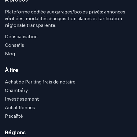
Plateforme dédiée aux garages/boxes privés: annonces
vérifiées, modalités d’acquisition claires et tarification
régionale transparente.
Défiscalisation
Conseils
Blog
À lire
Achat de Parking frais de notaire
Chambéry
Investissement
Achat Rennes
Fiscalité
Régions