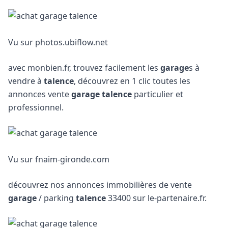
Vu sur photos.ubiflow.net
avec monbien.fr, trouvez facilement les
garage
s à
vendre à
talence
, découvrez en 1 clic toutes les
annonces vente
garage talence
particulier et
professionnel.
Vu sur fnaim-gironde.com
découvrez nos annonces immobilières de vente
garage
/ parking
talence
33400 sur le-partenaire.fr.