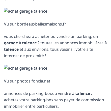
Vu sur bordeauxbellesmaisons.fr
vous cherchez à acheter ou vendre un parking, un
garage
à
talence
? toutes les annonces immobilières à
talence
et aux environs. tous voisins : votre site
internet de proximité !
Vu sur photos.foncia.net
annonces de parking-boxs à vendre à
talence
:
achetez votre parking-box sans payer de commission.
immobilier entre particuliers.