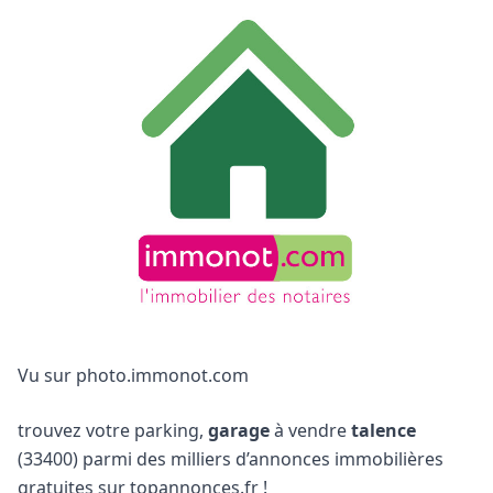
Vu sur photo.immonot.com
trouvez votre parking,
garage
à vendre
talence
(33400) parmi des milliers d’annonces immobilières
gratuites sur topannonces.fr !